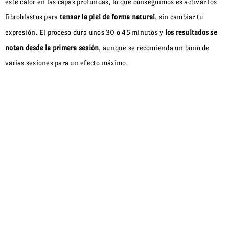
este calor en las capas profundas, lo que conseguimos es activar los
fibroblastos para
tensar la piel de forma natural
, sin cambiar tu
expresión. El proceso dura unos 30 o 45 minutos y
los resultados se
notan desde la primera sesión
, aunque se recomienda un bono de
varias sesiones para un efecto máximo.