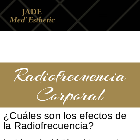
Radiofrecuencia
Corporal
¿Cuáles son los efectos de
la Radiofrecuencia?