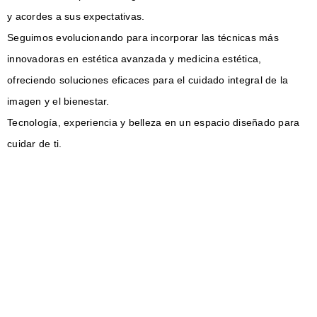
y acordes a sus expectativas.
Seguimos evolucionando para incorporar las técnicas más
innovadoras en estética avanzada y medicina estética,
ofreciendo soluciones eficaces para el cuidado integral de la
imagen y el bienestar.
Tecnología, experiencia y belleza en un espacio diseñado para
cuidar de ti.