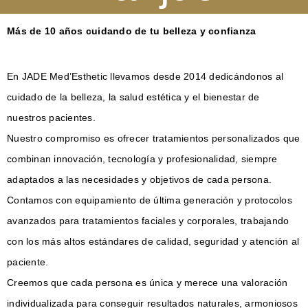
Más de 10 años cuidando de tu belleza y confianza
En JADE Med’Esthetic llevamos desde 2014 dedicándonos al
cuidado de la belleza, la salud estética y el bienestar de
nuestros pacientes.
Nuestro compromiso es ofrecer tratamientos personalizados que
combinan innovación, tecnología y profesionalidad, siempre
adaptados a las necesidades y objetivos de cada persona.
Contamos con equipamiento de última generación y protocolos
avanzados para tratamientos faciales y corporales, trabajando
con los más altos estándares de calidad, seguridad y atención al
paciente.
Creemos que cada persona es única y merece una valoración
individualizada para conseguir resultados naturales, armoniosos