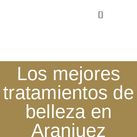
Los mejores
tratamientos de
belleza en
Aranjuez