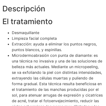
Descripción
El tratamiento
Desmaquillante
Limpieza facial completa
Extracción: ayuda a eliminar los puntos negros,
puntos blancos, y espinillas.
Microdermoabrasión con punta de diamante: es
una técnica no invasiva y una de las soluciones de
belleza más actuales. Mediante un micropeeling,
se va exfoliando la piel con distintas intensidades,
extrayendo las células muertas y puliendo de
forma gradual. Esta técnica resulta beneficiosa en
el tratamiento de las manchas producidas por el
sol, para atenuar arrugas de expresión y cicatrices
de acné, tratar el fotoenvejecimiento, reducir las