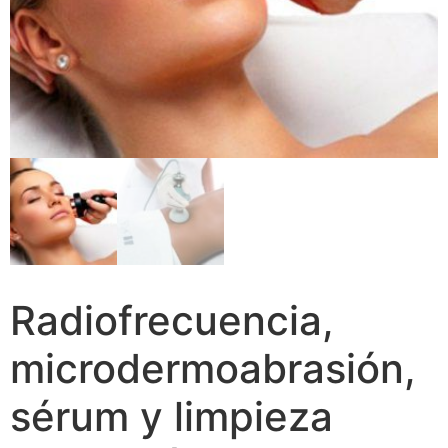
Radiofrecuencia,
microdermoabrasión,
sérum y limpieza